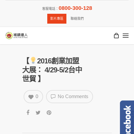
0800-300-128
客服電話：
影片專區
聯絡我們
【
2016創業加盟
大展： 4/29-5/2台中
世貿 】
0
No Comments