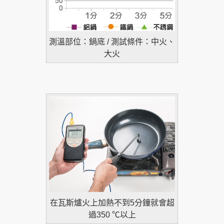
測溫部位：鍋底 / 測試條件：中火、
大火
在瓦斯爐火上加熱不到5分鐘就會超
過350 ℃以上