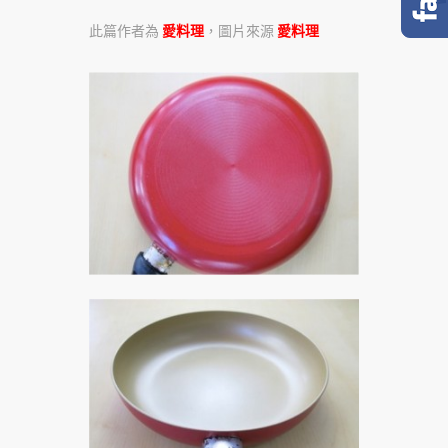
此篇作者為
愛料理
，圖片來源
愛料理